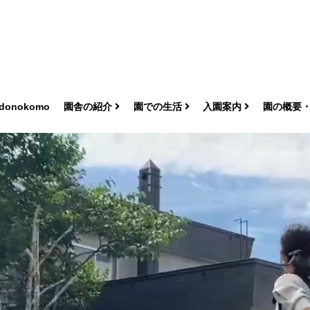
donokomo
園舎の紹介
園での生活
入園案内
園の概要