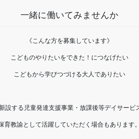
一緒に働いてみませんか
《こんな方を募集しています》
こどものやりたいをできた！につなげたい
こどもから学びつづける大人でありたい
、新設する児童発達支援事業・放課後等デイサービ
保育教諭として活躍していただく場合もあります