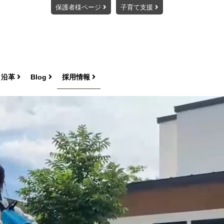
保護者様ページ
子育て支援
・沿革
Blog
採用情報