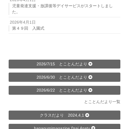
児童発達支援・放課後等デイサービスがスタートしまし
た。
2026年4月1日
第４９回 入園式
2026/7/15 とことんだより
2026/6/30 とことんだより
2026/6/22 とことんだより
とことんだより一覧
クラスだより 2024,4,1
hanagumimagazine 0sai 4gatu