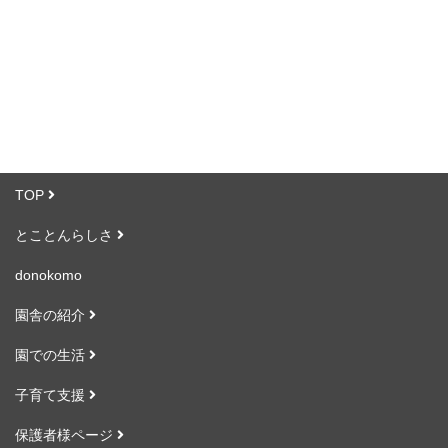
TOP
とことんらしさ
donokomo
園舎の紹介
園での生活
子育て支援
保護者様ページ