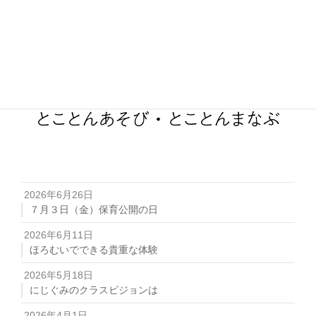
2026年6月26日
７月３日（金）保育公開の日
2026年6月11日
ほろむいでできる貴重な体験
2026年5月18日
にじぐみのクラスビジョンは
2026年4月1日