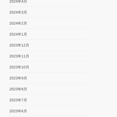
2024年4月
2024年3月
2024年2月
2024年1月
2023年12月
2023年11月
2023年10月
2023年9月
2023年8月
2023年7月
2023年6月