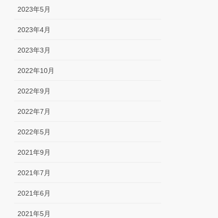
2023年5月
2023年4月
2023年3月
2022年10月
2022年9月
2022年7月
2022年5月
2021年9月
2021年7月
2021年6月
2021年5月