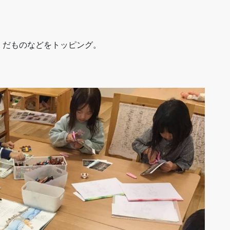
くだものなどをトッピング。