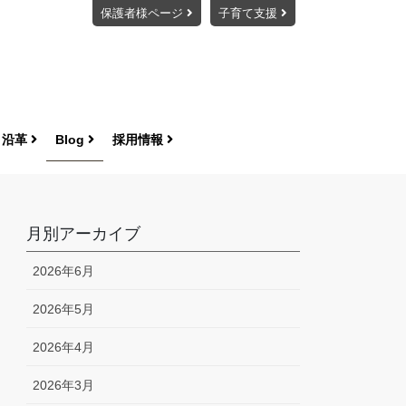
保護者様ページ
子育て支援
・沿革
Blog
採用情報
月別アーカイブ
2026年6月
2026年5月
2026年4月
2026年3月