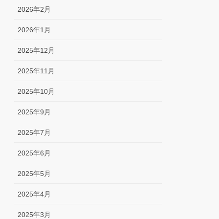
2026年2月
2026年1月
2025年12月
2025年11月
2025年10月
2025年9月
2025年7月
2025年6月
2025年5月
2025年4月
2025年3月