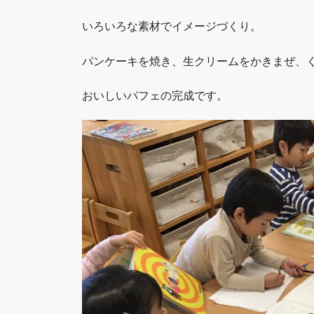
いろいろな素材でイメージづくり。
パンケーキを焼き、生クリームをかきまぜ、
おいしいパフェの完成です。