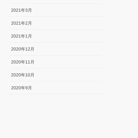
2021年3月
2021年2月
2021年1月
2020年12月
2020年11月
2020年10月
2020年9月