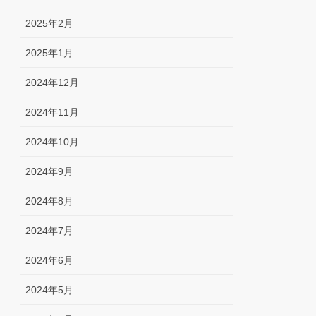
2025年2月
2025年1月
2024年12月
2024年11月
2024年10月
2024年9月
2024年8月
2024年7月
2024年6月
2024年5月