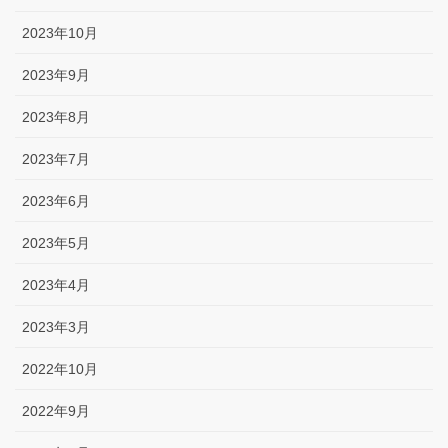
2023年10月
2023年9月
2023年8月
2023年7月
2023年6月
2023年5月
2023年4月
2023年3月
2022年10月
2022年9月