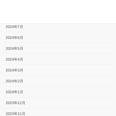
2024年9月
2024年8月
2024年7月
2024年6月
2024年5月
2024年4月
2024年3月
2024年2月
2024年1月
2023年12月
2023年11月