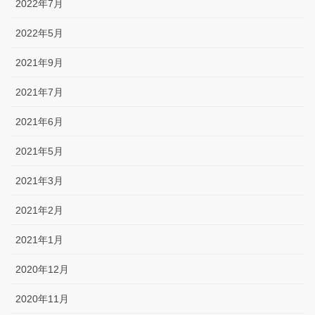
2022年7月
2022年5月
2021年9月
2021年7月
2021年6月
2021年5月
2021年3月
2021年2月
2021年1月
2020年12月
2020年11月