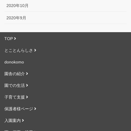
2020年10月
2020年9月
TOP
とことんらしさ
donokomo
園舎の紹介
園での生活
子育て支援
保護者様ページ
入園案内