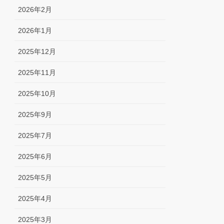
2026年2月
2026年1月
2025年12月
2025年11月
2025年10月
2025年9月
2025年7月
2025年6月
2025年5月
2025年4月
2025年3月