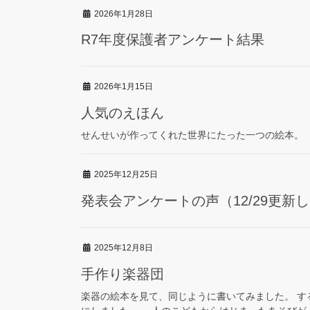
2026年1月28日
R7年度保護者アンケート結果
2026年1月15日
人気のえほん
せんせいが作ってくれた世界にたった一つの絵本。
2025年12月25日
発表会アンケートの声（12/29更新
2025年12月8日
手作り楽器団
楽器の絵本を見て、同じように書いてみました。 す