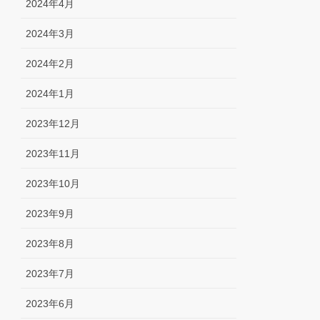
2024年4月
2024年3月
2024年2月
2024年1月
2023年12月
2023年11月
2023年10月
2023年9月
2023年8月
2023年7月
2023年6月