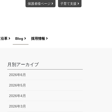
保護者様ページ
子育て支援
・沿革
Blog
採用情報
月別アーカイブ
2026年6月
2026年5月
2026年4月
2026年3月