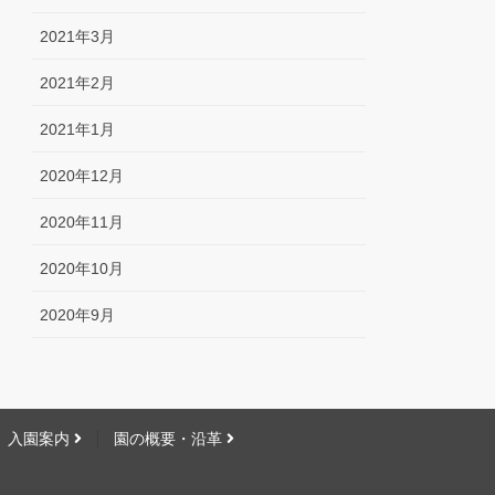
2021年3月
2021年2月
2021年1月
2020年12月
2020年11月
2020年10月
2020年9月
入園案内
園の概要・沿革