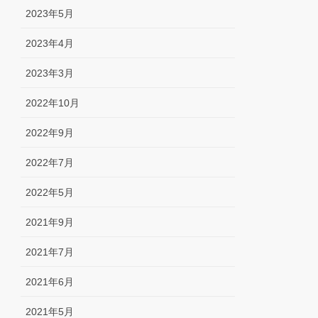
2023年5月
2023年4月
2023年3月
2022年10月
2022年9月
2022年7月
2022年5月
2021年9月
2021年7月
2021年6月
2021年5月