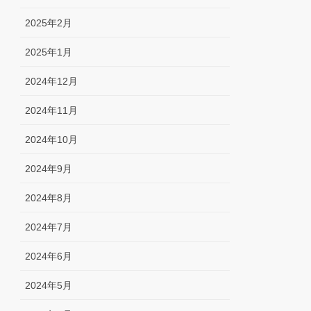
2025年2月
2025年1月
2024年12月
2024年11月
2024年10月
2024年9月
2024年8月
2024年7月
2024年6月
2024年5月