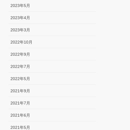
2023年5月
2023年4月
2023年3月
2022年10月
2022年9月
2022年7月
2022年5月
2021年9月
2021年7月
2021年6月
2021年5月