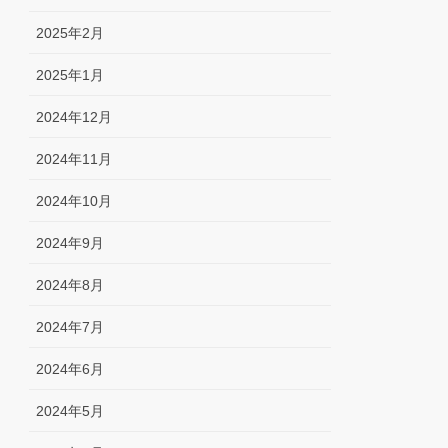
2025年2月
2025年1月
2024年12月
2024年11月
2024年10月
2024年9月
2024年8月
2024年7月
2024年6月
2024年5月