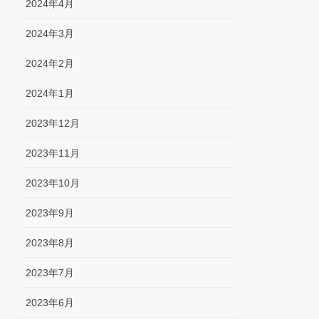
2024年4月
2024年3月
2024年2月
2024年1月
2023年12月
2023年11月
2023年10月
2023年9月
2023年8月
2023年7月
2023年6月