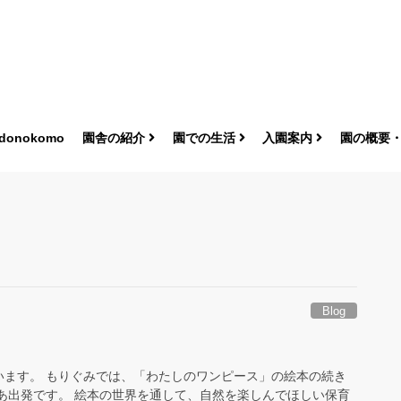
donokomo
園舎の紹介
園での生活
入園案内
園の概要
Blog
います。 もりぐみでは、「わたしのワンピース」の絵本の続き
あ出発です。 絵本の世界を通して、自然を楽しんでほしい保育