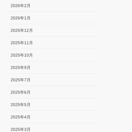
2026年2月
2026年1月
2025年12月
2025年11月
2025年10月
2025年9月
2025年7月
2025年6月
2025年5月
2025年4月
2025年3月