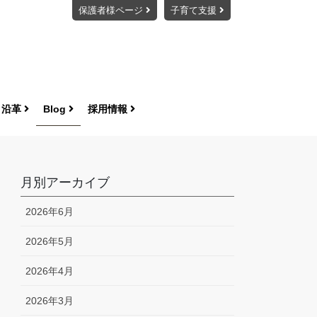
保護者様ページ
子育て支援
・沿革
Blog
採用情報
月別アーカイブ
2026年6月
2026年5月
2026年4月
2026年3月