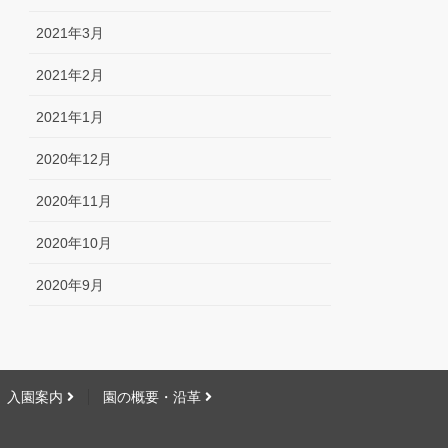
2021年3月
2021年2月
2021年1月
2020年12月
2020年11月
2020年10月
2020年9月
入園案内
園の概要・沿革