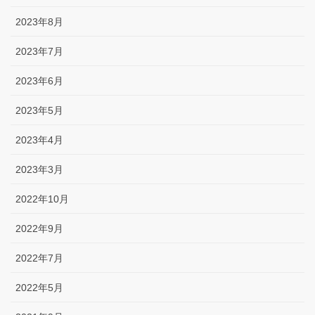
2023年8月
2023年7月
2023年6月
2023年5月
2023年4月
2023年3月
2022年10月
2022年9月
2022年7月
2022年5月