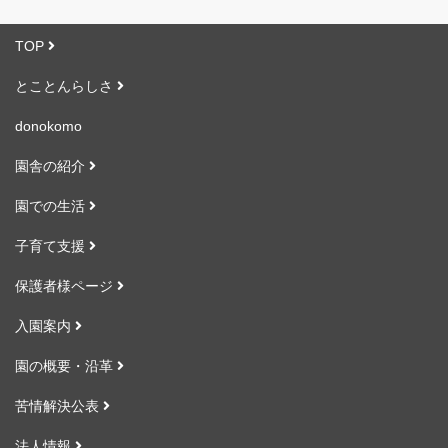
TOP
とことんらしさ
donokomo
園舎の紹介
園での生活
子育て支援
保護者様ページ
入園案内
園の概要・沿革
苦情解決公表
法人情報