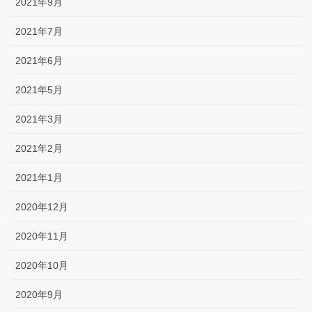
2021年9月
2021年7月
2021年6月
2021年5月
2021年3月
2021年2月
2021年1月
2020年12月
2020年11月
2020年10月
2020年9月