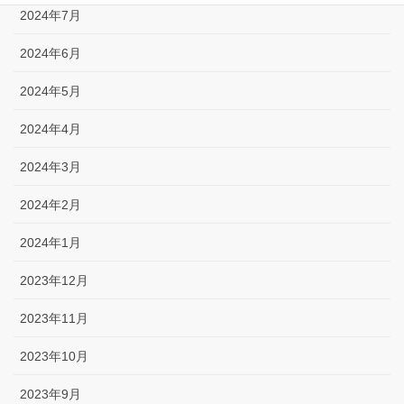
2024年7月
2024年6月
2024年5月
2024年4月
2024年3月
2024年2月
2024年1月
2023年12月
2023年11月
2023年10月
2023年9月