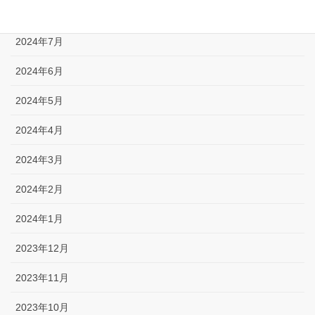
2024年8月
2024年7月
2024年6月
2024年5月
2024年4月
2024年3月
2024年2月
2024年1月
2023年12月
2023年11月
2023年10月