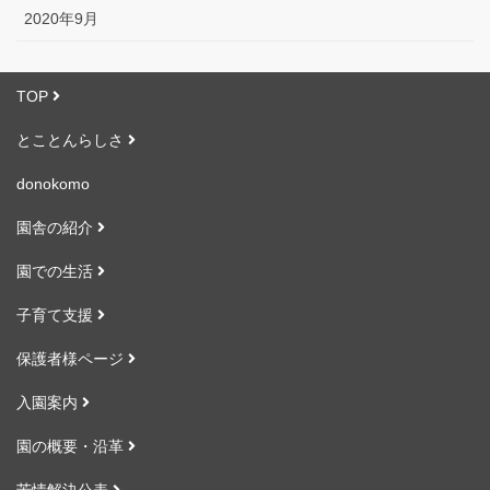
2020年9月
TOP
とことんらしさ
donokomo
園舎の紹介
園での生活
子育て支援
保護者様ページ
入園案内
園の概要・沿革
苦情解決公表