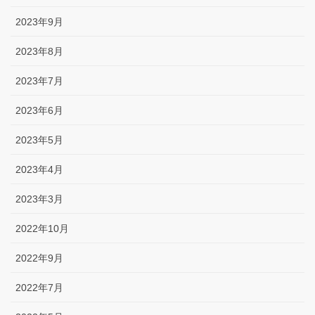
2023年9月
2023年8月
2023年7月
2023年6月
2023年5月
2023年4月
2023年3月
2022年10月
2022年9月
2022年7月