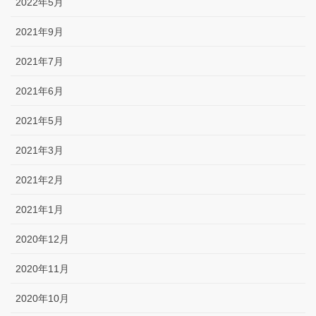
2022年5月
2021年9月
2021年7月
2021年6月
2021年5月
2021年3月
2021年2月
2021年1月
2020年12月
2020年11月
2020年10月