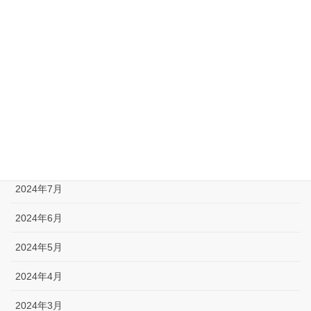
2025年1月
2024年12月
2024年11月
2024年10月
2024年9月
2024年8月
2024年7月
2024年6月
2024年5月
2024年4月
2024年3月