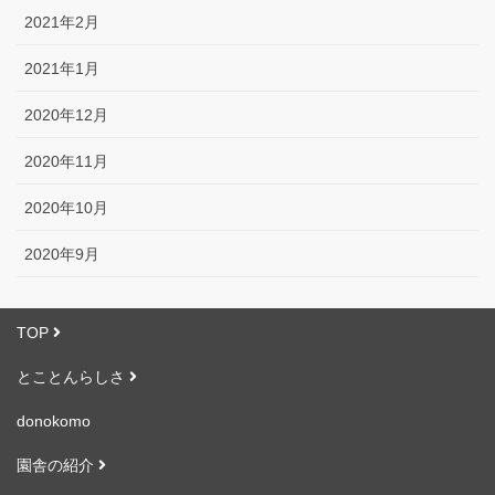
2021年2月
2021年1月
2020年12月
2020年11月
2020年10月
2020年9月
TOP
とことんらしさ
donokomo
園舎の紹介