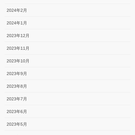
2024年2月
2024年1月
2023年12月
2023年11月
2023年10月
2023年9月
2023年8月
2023年7月
2023年6月
2023年5月