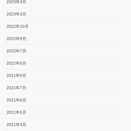
2023年4月
2023年3月
2022年10月
2022年9月
2022年7月
2022年5月
2021年9月
2021年7月
2021年6月
2021年5月
2021年3月