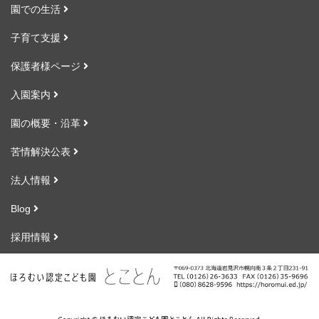
園での生活
子育て支援
保護者様ページ
入園案内
園の概要・沿革
苦情解決公表
法人情報
Blog
採用情報