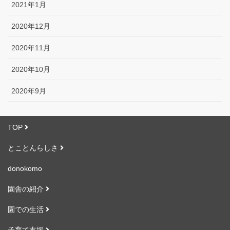
2021年1月
2020年12月
2020年11月
2020年10月
2020年9月
TOP
とことんらしさ
donokomo
園舎の紹介
園での生活