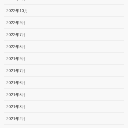
2022年10月
2022年9月
2022年7月
2022年5月
2021年9月
2021年7月
2021年6月
2021年5月
2021年3月
2021年2月