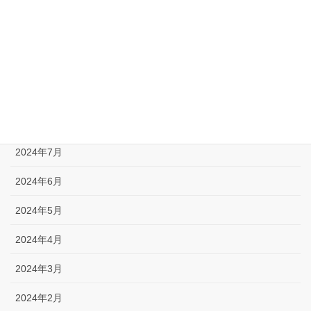
2024年12月
2024年11月
2024年10月
2024年9月
2024年8月
2024年7月
2024年6月
2024年5月
2024年4月
2024年3月
2024年2月