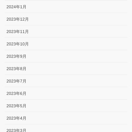
2024年1月
2023年12月
2023年11月
2023年10月
2023年9月
2023年8月
2023年7月
2023年6月
2023年5月
2023年4月
2023年3月